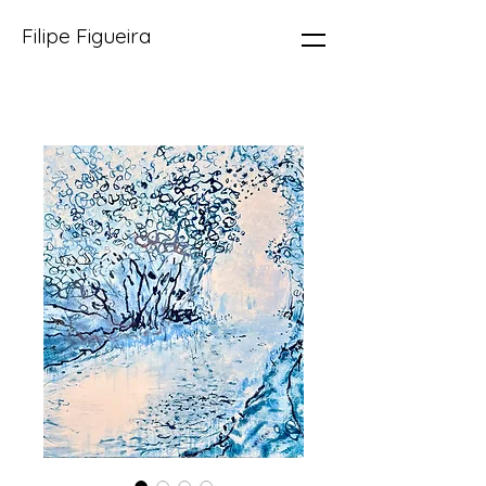
Filipe Figueira